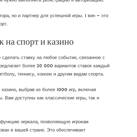
вам нужно выполнить регистрацию и авторизацию.
тора, но и партнер для успешной игры. 1 вин – это
орт.
 на спорт и казино
 сделать ставку на любое событие, связанное с
предлагает более 20 000 вариантов ставок каждый
етболу, теннису, хоккею и другим видам спорта.
в казино, выбрав из более 1000 игр, включая
ы. Вам доступны как классические игры, так и
т функцию зеркала, позволяющую игрокам
рован в вашей стране. Это обеспечивает