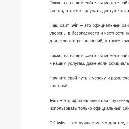
Также, на нашем сайте вы можете най
спорта, а также получать доступ к ста
Наш сайт 1win – это официальный сай
уверены в безопасности и честности 
для ставок и развлечений, а также кр
Также, на нашем сайте вы можете най
к нашим услугам, даже если официаль
Начните свой путь к успеху и развлеч
конторы!
1win – это официальный сайт букмеке
использовать только официальный сай
БК 1win – это лучшее место для тех, 