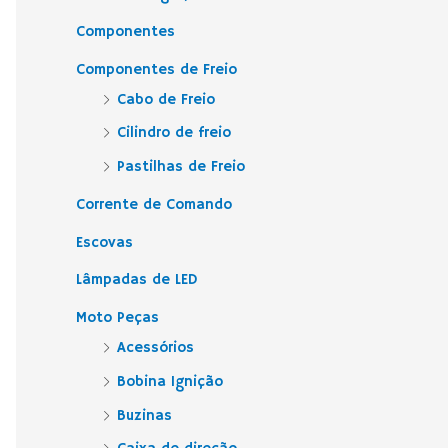
Componentes
Componentes de Freio
Cabo de Freio
Cilindro de freio
Pastilhas de Freio
Corrente de Comando
Escovas
Lâmpadas de LED
Moto Peças
Acessórios
Bobina Ignição
Buzinas