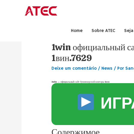
Home
Sobre ATEC
Seja
1win официальный са
1вин.7629
Deixe um comentário
/
News
/ Por
San
1win — официальный сайт букмекерской конторы 1вин
ИГР
Содержимое