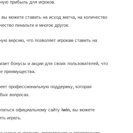
ьную прибыль для игроков.
 вы можете ставить на исход матча, на количество
чество пенальти и многое другое.
ую версию, что позволяет игрокам ставить на
.
агает бонусы и акции для своих пользователей, что
ые преимущества.
меет профессиональную поддержку, которая
юбых вопросах.
упаться официальному сайту 1win, вы можете
ть играть.