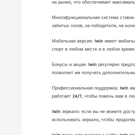
на рынке, что обеспечивает максимал
Многофункциональная система ставок:
забитых голов, на победителя, на коли
Мобильная версия: 1win имеет мобильн
спорт в любом месте и в любое время
Бонусы и акции: 1win регулярно предл
позволяет им получать дополнительн
Профессиональная поддержка: 1win и
работает 24/7, чтобы помочь вам в л
1win зеркало: если вы не можете дост
использовать зеркало, чтобы продолжи