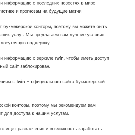
ти информацию о последних новостях в мире
тистике и прогнозам на будущие матчи.
т букмекерской конторы, поэтому вы можете быть
наших услуг. Мы предлагаем вам лучшие условия
углосуточную поддержку.
ти информацию о зеркале 1win, чтобы иметь доступ
ный сайт заблокирован.
ениям с 1win – официального сайта букмекерской
рской конторы, поэтому мы рекомендуем вам
т для доступа к нашим услугам.
кто ищет развлечения и возможность заработать