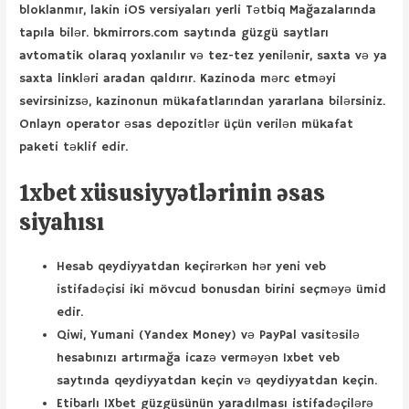
bloklanmır, lakin iOS versiyaları yerli Tətbiq Mağazalarında
tapıla bilər. bkmirrors.com saytında güzgü saytları
avtomatik olaraq yoxlanılır və tez-tez yenilənir, saxta və ya
saxta linkləri aradan qaldırır. Kazinoda mərc etməyi
sevirsinizsə, kazinonun mükafatlarından yararlana bilərsiniz.
Onlayn operator əsas depozitlər üçün verilən mükafat
paketi təklif edir.
1xbet xüsusiyyətlərinin əsas
siyahısı
Hesab qeydiyyatdan keçirərkən hər yeni veb
istifadəçisi iki mövcud bonusdan birini seçməyə ümid
edir.
Qiwi, Yumani (Yandex Money) və PayPal vasitəsilə
hesabınızı artırmağa icazə verməyən 1xbet veb
saytında qeydiyyatdan keçin və qeydiyyatdan keçin.
Etibarlı 1Xbet güzgüsünün yaradılması istifadəçilərə