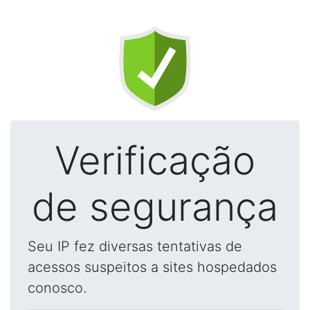
Verificação
de segurança
Seu IP fez diversas tentativas de
acessos suspeitos a sites hospedados
conosco.