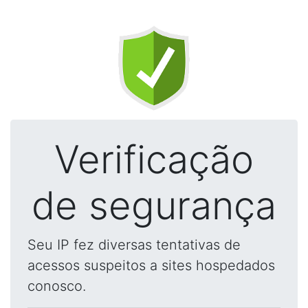
Verificação
de segurança
Seu IP fez diversas tentativas de
acessos suspeitos a sites hospedados
conosco.