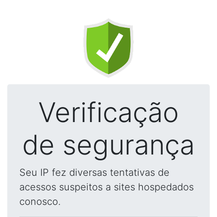
Verificação
de segurança
Seu IP fez diversas tentativas de
acessos suspeitos a sites hospedados
conosco.