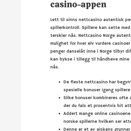
casino-appen
Lett til sinns nettcasino autentisk pen
spillerkontroll. Spillere kan sette m
terskler nås. Nettcasino Norge autent
mulighet for hver elv vurdere casinoer
penger danselåt inne i Norge tilbyr dif
kan bykse i tillegg til håndheve mine 
nås.
De fleste nettcasino har begyn
spesielle bonuser igang spiller
Slike bonuser kombineres ofte 
der du fals et prosentvis bit a
Addert mange online casinoene h
norske spillerne hvilken ser et
Denne er et av alskens grunner 