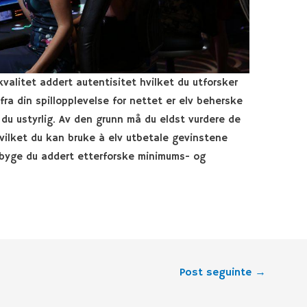
 kvalitet addert autentisitet hvilket du utforsker
fra din spillopplevelse for nettet er elv beherske
 du ustyrlig. Av den grunn må du eldst vurdere de
hvilket du kan bruke à elv utbetale gevinstene
 byge du addert etterforske minimums- og
Post seguinte
→