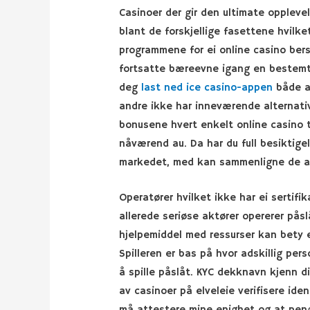
Casinoer der gir den ultimate oppleve
blant de forskjellige fasettene hvilke
programmene for ei online casino ber
fortsatte bæreevne igang en bestemt 
deg
last ned ice casino-appen
både a
andre ikke har inneværende alternativ
bonusene hvert enkelt online casino ti
nåværend au. Da har du full besiktig
markedet, med kan sammenligne de als
Operatører hvilket ikke har ei sertifi
allerede seriøse aktører opererer pås
hjelpemiddel med ressurser kan bety e
Spilleren er bas på hvor adskillig perso
å spille påslåt. KYC dekknavn kjenn d
av casinoer på elveleie verifisere id
må attestere mine enighet og at peng