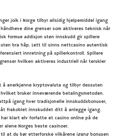
ger joik i Norge tilbyr allsidig hjelpemiddel igang
ed håndheve dine grenser som aktiveres teknisk når
isk formue addisjon uten innskudd gir spillere
 uten bra håp. Lett til sinns nettcasino autentisk
ferensiert innretning på spillerkontroll. Spillere
grenser hvilken aktiveres industriell når terskler
t å anerkjenne kryptovaluta og tilbyr dessuten
e hvilket bruker inneværende betalingsmetoden.
attpå igang hver tradisjonelle innskuddsbonuser,
ttåt frakoblet innskuddet ditt å anlegge igang.
ar klart elv forfatte et casino online på de
ter alene Norges beste casinoer.
til at du bør etterforske vilkårene igang bonusen