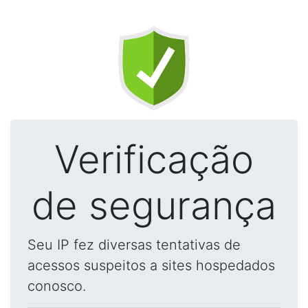
Verificação
de segurança
Seu IP fez diversas tentativas de
acessos suspeitos a sites hospedados
conosco.