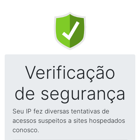
Verificação
de segurança
Seu IP fez diversas tentativas de
acessos suspeitos a sites hospedados
conosco.