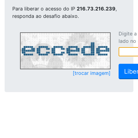
Para liberar o acesso
do IP
216.73.216.239
,
responda ao desafio abaixo.
Digite 
lado no
[trocar imagem]