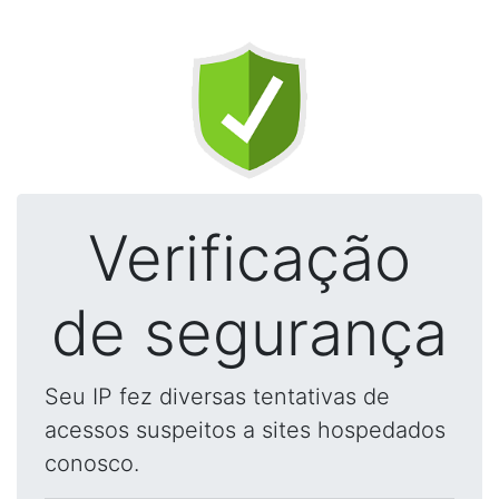
Verificação
de segurança
Seu IP fez diversas tentativas de
acessos suspeitos a sites hospedados
conosco.