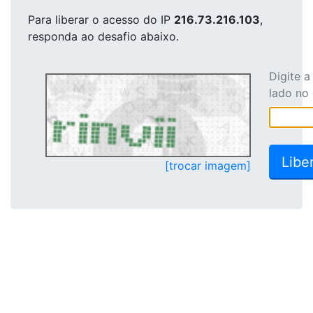
Para liberar o acesso
do IP
216.73.216.103
,
responda ao desafio abaixo.
Digite 
lado no
[trocar imagem]