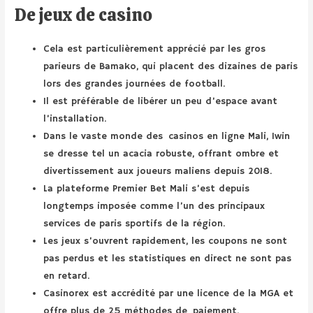
De jeux de casino
Cela est particulièrement apprécié par les gros
parieurs de Bamako, qui placent des dizaines de paris
lors des grandes journées de football.
Il est préférable de libérer un peu d’espace avant
l’installation.
Dans le vaste monde des casinos en ligne Mali, 1win
se dresse tel un acacia robuste, offrant ombre et
divertissement aux joueurs maliens depuis 2018.
La plateforme Premier Bet Mali s’est depuis
longtemps imposée comme l’un des principaux
services de paris sportifs de la région.
Les jeux s’ouvrent rapidement, les coupons ne sont
pas perdus et les statistiques en direct ne sont pas
en retard.
Casinorex est accrédité par une licence de la MGA et
offre plus de 25 méthodes de paiement.