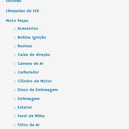
Escovas
Lâmpadas de LED
Moto Peças
Acessórios
Bobina Ignição
Buzinas
Caixa de direção
Camera de Ar
Carburador
Cilindro de Motor
Disco de Embreagem
Embreagem
Estator
Farol de Milha
Filtro de Ar