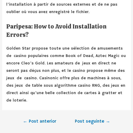
l’installation à partir de sources externes et de ne pas
oublier où vous avez enregistré le fichier.
Paripesa: How to Avoid Installation
Errors?
Golden Star propose toute une sélection de amusements
de casino populaires comme Book of Dead, Aztec Magic ou
encore Cleo’s Gold. Les amateurs de jeux en direct ne
seront pas déçus non plus, et le casino propose même des
jeux de casino. Casinonic offre plus de machines à sous,
des jeux de table sous algorithme casino RNG, des jeux en
direct ainsi qu’une belle collection de cartes à gratter et
de loterie.
←
Post anterior
Post seguinte
→