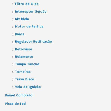
Filtro de Oleo
Interruptor Guidão
Kit biela
Motor de Partida
Raios
Regulador Retificação
Retrovisor
Rolamento
Tampa Tanque
Torneiras
Trava Disco
Vela de Ignição
Painel Completo
Pisca de Led