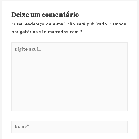
Deixe um comentário
O seu endereço de e-mail não será publicado.
Campos
obrigatórios são marcados com
*