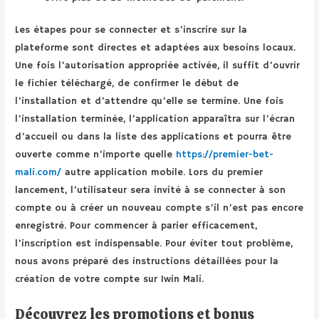
Les étapes pour se connecter et s’inscrire sur la
plateforme sont directes et adaptées aux besoins locaux.
Une fois l’autorisation appropriée activée, il suffit d’ouvrir
le fichier téléchargé, de confirmer le début de
l’installation et d’attendre qu’elle se termine. Une fois
l’installation terminée, l’application apparaîtra sur l’écran
d’accueil ou dans la liste des applications et pourra être
ouverte comme n’importe quelle
https://premier-bet-
mali.com/
autre application mobile. Lors du premier
lancement, l’utilisateur sera invité à se connecter à son
compte ou à créer un nouveau compte s’il n’est pas encore
enregistré. Pour commencer à parier efficacement,
l’inscription est indispensable. Pour éviter tout problème,
nous avons préparé des instructions détaillées pour la
création de votre compte sur 1win Mali.
Découvrez les promotions et bonus