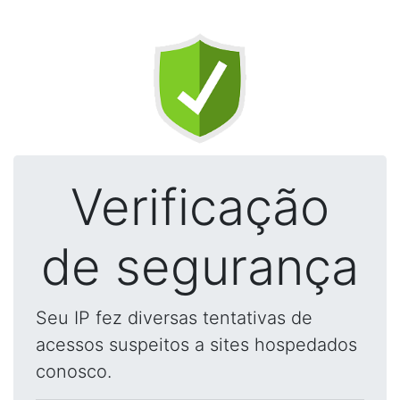
Verificação
de segurança
Seu IP fez diversas tentativas de
acessos suspeitos a sites hospedados
conosco.