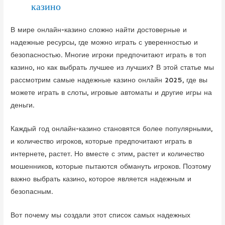
казино
В мире онлайн-казино сложно найти достоверные и
надежные ресурсы, где можно играть с уверенностью и
безопасностью. Многие игроки предпочитают играть в топ
казино, но как выбрать лучшее из лучших? В этой статье мы
рассмотрим самые надежные казино онлайн 2025, где вы
можете играть в слоты, игровые автоматы и другие игры на
деньги.
Каждый год онлайн-казино становятся более популярными,
и количество игроков, которые предпочитают играть в
интернете, растет. Но вместе с этим, растет и количество
мошенников, которые пытаются обмануть игроков. Поэтому
важно выбрать казино, которое является надежным и
безопасным.
Вот почему мы создали этот список самых надежных