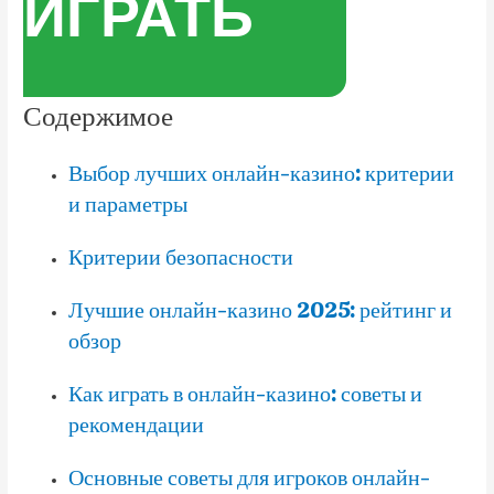
ИГРАТЬ
Содержимое
Выбор лучших онлайн-казино: критерии
и параметры
Критерии безопасности
Лучшие онлайн-казино 2025: рейтинг и
обзор
Как играть в онлайн-казино: советы и
рекомендации
Основные советы для игроков онлайн-