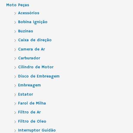
Moto Peças
Acessórios
Bobina Ignição
Buzinas
Caixa de direção
Camera de Ar
Carburador
Cilindro de Motor
Disco de Embreagem
Embreagem
Estator
Farol de Milha
Filtro de Ar
Filtro de Oleo
Interruptor Guidão