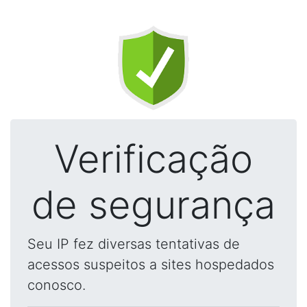
Verificação
de segurança
Seu IP fez diversas tentativas de
acessos suspeitos a sites hospedados
conosco.