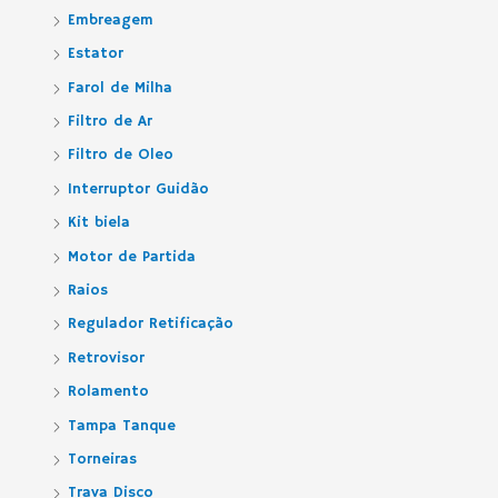
Embreagem
Estator
Farol de Milha
Filtro de Ar
Filtro de Oleo
Interruptor Guidão
Kit biela
Motor de Partida
Raios
Regulador Retificação
Retrovisor
Rolamento
Tampa Tanque
Torneiras
Trava Disco