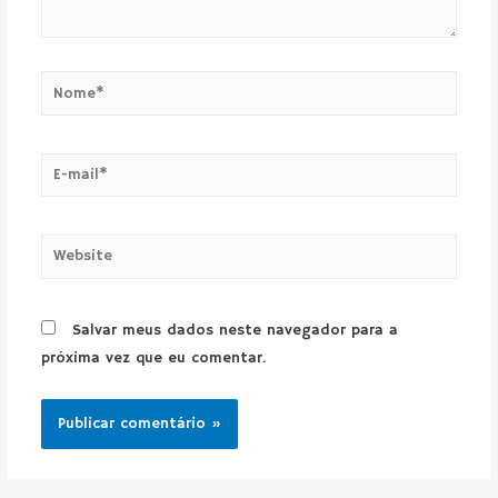
Salvar meus dados neste navegador para a
próxima vez que eu comentar.