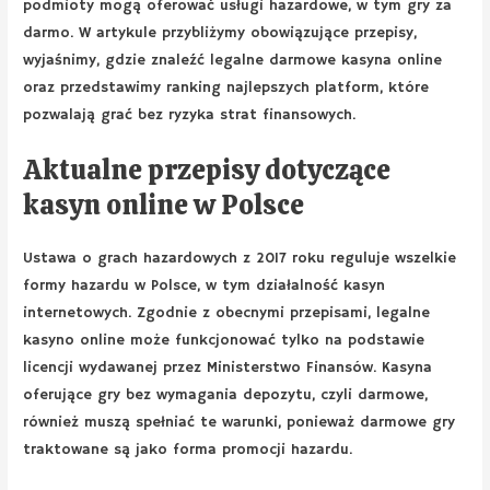
podmioty mogą oferować usługi hazardowe, w tym gry za
darmo. W artykule przybliżymy obowiązujące przepisy,
wyjaśnimy, gdzie znaleźć legalne darmowe kasyna online
oraz przedstawimy ranking najlepszych platform, które
pozwalają grać bez ryzyka strat finansowych.
Aktualne przepisy dotyczące
kasyn online w Polsce
Ustawa o grach hazardowych z 2017 roku reguluje wszelkie
formy hazardu w Polsce, w tym działalność kasyn
internetowych. Zgodnie z obecnymi przepisami, legalne
kasyno online może funkcjonować tylko na podstawie
licencji wydawanej przez Ministerstwo Finansów. Kasyna
oferujące gry bez wymagania depozytu, czyli darmowe,
również muszą spełniać te warunki, ponieważ darmowe gry
traktowane są jako forma promocji hazardu.