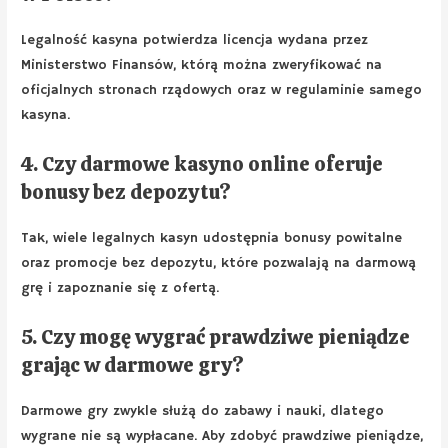
Legalność kasyna potwierdza licencja wydana przez
Ministerstwo Finansów, którą można zweryfikować na
oficjalnych stronach rządowych oraz w regulaminie samego
kasyna.
4. Czy darmowe kasyno online oferuje
bonusy bez depozytu?
Tak, wiele legalnych kasyn udostępnia bonusy powitalne
oraz promocje bez depozytu, które pozwalają na darmową
grę i zapoznanie się z ofertą.
5. Czy mogę wygrać prawdziwe pieniądze
grając w darmowe gry?
Darmowe gry zwykle służą do zabawy i nauki, dlatego
wygrane nie są wypłacane. Aby zdobyć prawdziwe pieniądze,