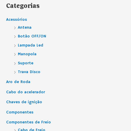
Categorias
Acessórios
Antena
Botão OFF/ON
Lampada Led
Manopola
Suporte
Trava Disco
Aro de Roda
Cabo do acelerador
Chaves de ignição
Componentes
Componentes de Freio
Cabo de Freio