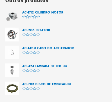
Outros produtos
AC-1712 CILINDRO MOTOR
A
v
a
AC-203 ESTATOR
l
i
a
A
ç
v
ã
a
o
AC-1459 CABO DO ACELERADOR
l
0
i
d
a
e
A
ç
5
v
ã
a
o
AC-424 LAMPADA DE LED H4
l
0
i
d
a
e
A
ç
5
v
ã
a
o
AC-703 DISCO DE EMBREAGEM
l
0
i
d
a
e
A
ç
5
v
ã
a
o
l
0
i
d
a
e