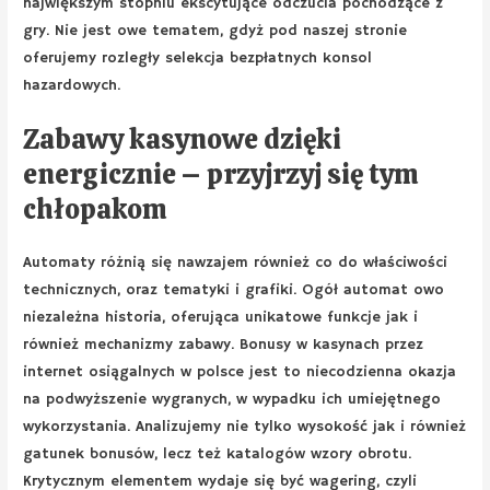
największym stopniu ekscytujące odczucia pochodzące z
gry. Nie jest owe tematem, gdyż pod naszej stronie
oferujemy rozległy selekcja bezpłatnych konsol
hazardowych.
Zabawy kasynowe dzięki
energicznie – przyjrzyj się tym
chłopakom
Automaty różnią się nawzajem również co do właściwości
technicznych, oraz tematyki i grafiki. Ogół automat owo
niezależna historia, oferująca unikatowe funkcje jak i
również mechanizmy zabawy. Bonusy w kasynach przez
internet osiągalnych w polsce jest to niecodzienna okazja
na podwyższenie wygranych, w wypadku ich umiejętnego
wykorzystania. Analizujemy nie tylko wysokość jak i również
gatunek bonusów, lecz też katalogów wzory obrotu.
Krytycznym elementem wydaje się być wagering, czyli