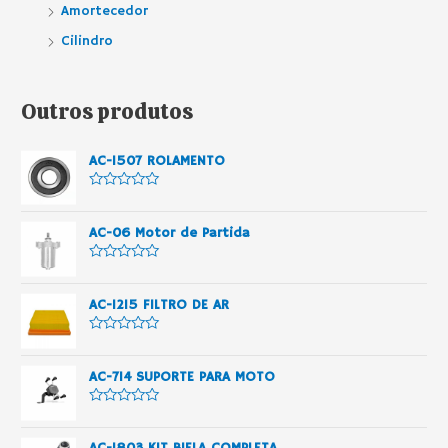
Amortecedor
Cilindro
Outros produtos
AC-1507 ROLAMENTO
A
v
a
AC-06 Motor de Partida
l
i
a
A
ç
v
ã
a
o
AC-1215 FILTRO DE AR
l
0
i
d
a
e
A
ç
5
v
ã
a
o
AC-714 SUPORTE PARA MOTO
l
0
i
d
a
e
A
ç
5
v
ã
a
o