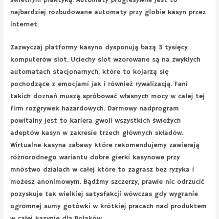
świetnym praktyką. Automaty progresywne jest to
najbardziej rozbudowane automaty przy globie kasyn przez
internet.
Zazwyczaj platformy kasyno dysponują bazą 3 tysięcy
komputerów slot. Uciechy slot wzorowane są na zwykłych
automatach stacjonarnych, które to kojarzą się
pochodzące z emocjami jak i również rywalizacją. Fani
takich doznań muszą spróbować własnych mocy w całej tej
firm rozgrywek hazardowych. Darmowy nadprogram
powitalny jest to kariera gwoli wszystkich świeżych
adeptów kasyn w zakresie trzech głównych składów.
Wirtualne kasyna zabawy które rekomendujemy zawierają
różnorodnego wariantu dobre gierki kasynowe przy
mnóstwo działach w całej które to zagrasz bez ryzyka i
możesz anonimowym. Bądźmy szczerzy, prawie nic odrzucić
pozyskuje tak wielkiej satysfakcji wówczas gdy wygranie
ogromnej sumy gotówki w krótkiej pracach nad produktem
w całej kasynie dla Polaków.