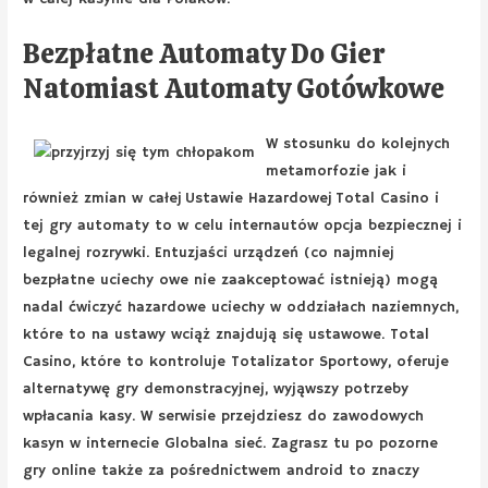
Bezpłatne Automaty Do Gier
Natomiast Automaty Gotówkowe
W stosunku do kolejnych
metamorfozie jak i
również zmian w całej Ustawie Hazardowej Total Casino i
tej gry automaty to w celu internautów opcja bezpiecznej i
legalnej rozrywki. Entuzjaści urządzeń (co najmniej
bezpłatne uciechy owe nie zaakceptować istnieją) mogą
nadal ćwiczyć hazardowe uciechy w oddziałach naziemnych,
które to na ustawy wciąż znajdują się ustawowe. Total
Casino, które to kontroluje Totalizator Sportowy, oferuje
alternatywę gry demonstracyjnej, wyjąwszy potrzeby
wpłacania kasy. W serwisie przejdziesz do zawodowych
kasyn w internecie Globalna sieć. Zagrasz tu po pozorne
gry online także za pośrednictwem android to znaczy