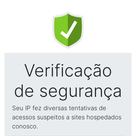
Verificação
de segurança
Seu IP fez diversas tentativas de
acessos suspeitos a sites hospedados
conosco.