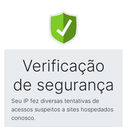
Verificação
de segurança
Seu IP fez diversas tentativas de
acessos suspeitos a sites hospedados
conosco.