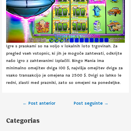
Igre s praskami so na voljo v lokalnih loto trgovinah. Za
pregled vseh vstopnic, ki jih je mogoče zahtevati, odkrijte
našo igro z zahtevanimi izplačili. Bingo Mania ima
minimalno omejitev dviga 100 $; najvišja omejitev dviga za
vsako transakcijo je omejena na 2500 $. Dvigi so lahko le
redni, zlasti med prazniki, zato so omejeni na ponedeljke.
←
Post anterior
Post seguinte
→
Categorias