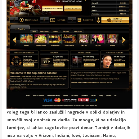
Poleg tega bi lahko zaslužili nagrade v obliki dolarjev in
unovčili svoj dobitek za darila. Za mnoge, ki se udeležijo
turnirjev, si lahko zagotovite pravi denar. Turnirji v dolarjih
niso na voljo v Arizoni, Indiani, Iowi, Louisiani, Mainu,