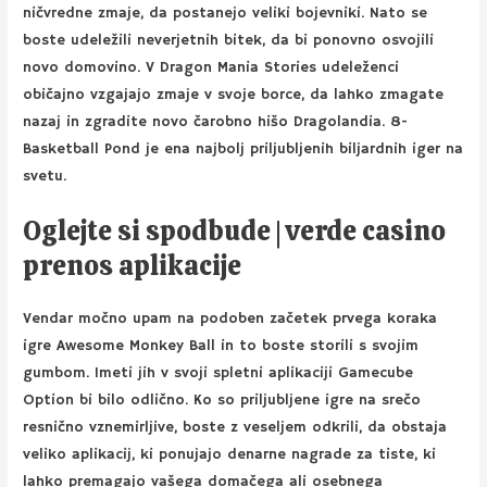
ničvredne zmaje, da postanejo veliki bojevniki. Nato se
boste udeležili neverjetnih bitek, da bi ponovno osvojili
novo domovino. V Dragon Mania Stories udeleženci
običajno vzgajajo zmaje v svoje borce, da lahko zmagate
nazaj in zgradite novo čarobno hišo Dragolandia.
8-
Basketball Pond je ena najbolj priljubljenih biljardnih iger na
svetu.
Oglejte si spodbude | verde casino
prenos aplikacije
Vendar močno upam na podoben začetek prvega koraka
igre Awesome Monkey Ball in to boste storili s svojim
gumbom. Imeti jih v svoji spletni aplikaciji Gamecube
Option bi bilo odlično. Ko so priljubljene igre na srečo
resnično vznemirljive, boste z veseljem odkrili, da obstaja
veliko aplikacij, ki ponujajo denarne nagrade za tiste, ki
lahko premagajo vašega domačega ali osebnega