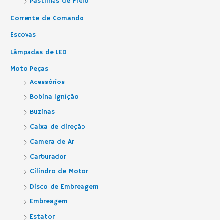
Pastilhas de Freio
Corrente de Comando
Escovas
Lâmpadas de LED
Moto Peças
Acessórios
Bobina Ignição
Buzinas
Caixa de direção
Camera de Ar
Carburador
Cilindro de Motor
Disco de Embreagem
Embreagem
Estator