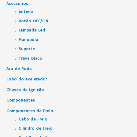
Acessórios
Antena
Botão OFF/ON
Lampada Led
Manopola
Suporte
Trava Disco
Aro de Roda
Cabo do acelerador
Chaves de ignição
Componentes
Componentes de Freio
Cabo de Freio
Cilindro de freio