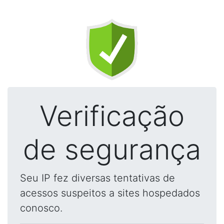
Verificação
de segurança
Seu IP fez diversas tentativas de
acessos suspeitos a sites hospedados
conosco.