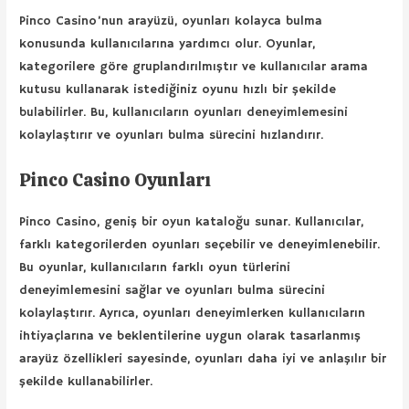
Pinco Casino’nun arayüzü, oyunları kolayca bulma
konusunda kullanıcılarına yardımcı olur. Oyunlar,
kategorilere göre gruplandırılmıştır ve kullanıcılar arama
kutusu kullanarak istediğiniz oyunu hızlı bir şekilde
bulabilirler. Bu, kullanıcıların oyunları deneyimlemesini
kolaylaştırır ve oyunları bulma sürecini hızlandırır.
Pinco Casino Oyunları
Pinco Casino, geniş bir oyun kataloğu sunar. Kullanıcılar,
farklı kategorilerden oyunları seçebilir ve deneyimlenebilir.
Bu oyunlar, kullanıcıların farklı oyun türlerini
deneyimlemesini sağlar ve oyunları bulma sürecini
kolaylaştırır. Ayrıca, oyunları deneyimlerken kullanıcıların
ihtiyaçlarına ve beklentilerine uygun olarak tasarlanmış
arayüz özellikleri sayesinde, oyunları daha iyi ve anlaşılır bir
şekilde kullanabilirler.