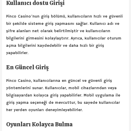
Kullanıcı dostu Girişi
Pinco Casino’nun giriş bölümü, kullanıcıların hızlı ve güvenli
bir şekilde sisteme giriş yapmasını sağlar. Kullanıcı adı ve
şifre alanları net olarak belirtilmiştir ve kullanıcıların
bilgilerini girmesini kolaylaştırır. Ayrıca, kullanıcılar oturum
açma bilgilerini kaydedebilir ve daha hızlı bir giriş
yapabilirler.
En Güncel Giriş
Pinco Casino, kullanıcılarına en güncel ve güvenli giriş
yöntemlerini sunar. Kullanıcılar, mobil cihazlarından veya
bilgisayardan kolayca giriş yapabilirler. Mobil uygulama ile
giriş yapma seçeneği de mevcuttur, bu sayede kullanıcılar
her yerden oyunları deneyimleyebilirler.
Oyunları Kolayca Bulma