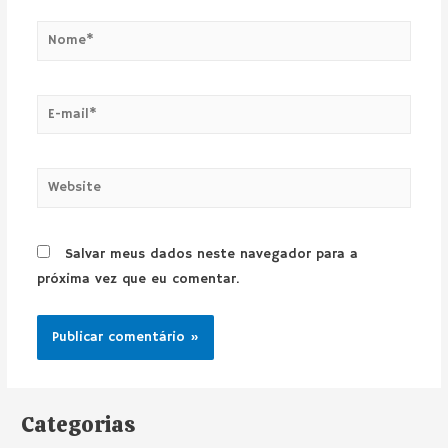
Salvar meus dados neste navegador para a
próxima vez que eu comentar.
Categorias