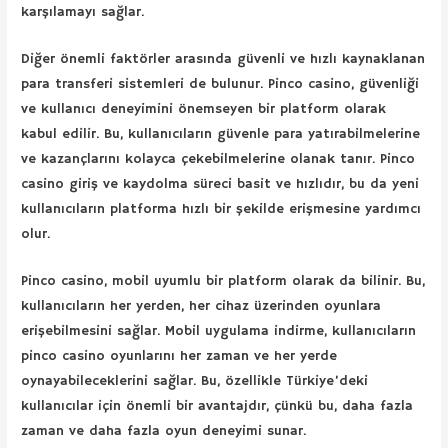
karşılamayı sağlar.
Diğer önemli faktörler arasında güvenli ve hızlı kaynaklanan
para transferi sistemleri de bulunur. Pinco casino, güvenliği
ve kullanıcı deneyimini önemseyen bir platform olarak
kabul edilir. Bu, kullanıcıların güvenle para yatırabilmelerine
ve kazançlarını kolayca çekebilmelerine olanak tanır. Pinco
casino giriş ve kaydolma süreci basit ve hızlıdır, bu da yeni
kullanıcıların platforma hızlı bir şekilde erişmesine yardımcı
olur.
Pinco casino, mobil uyumlu bir platform olarak da bilinir. Bu,
kullanıcıların her yerden, her cihaz üzerinden oyunlara
erişebilmesini sağlar. Mobil uygulama indirme, kullanıcıların
pinco casino oyunlarını her zaman ve her yerde
oynayabileceklerini sağlar. Bu, özellikle Türkiye’deki
kullanıcılar için önemli bir avantajdır, çünkü bu, daha fazla
zaman ve daha fazla oyun deneyimi sunar.