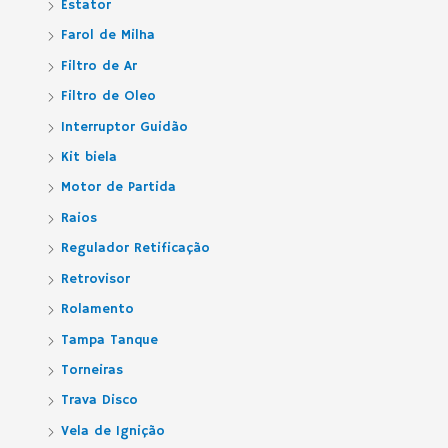
Estator
Farol de Milha
Filtro de Ar
Filtro de Oleo
Interruptor Guidão
Kit biela
Motor de Partida
Raios
Regulador Retificação
Retrovisor
Rolamento
Tampa Tanque
Torneiras
Trava Disco
Vela de Ignição