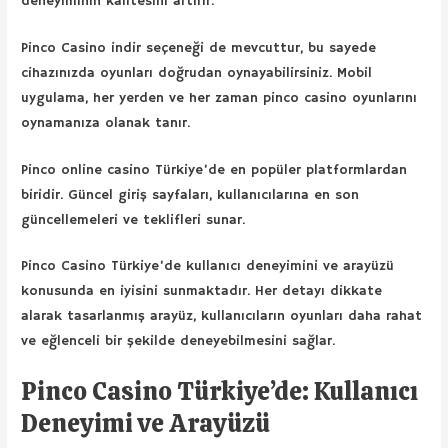
deneyiminin kalitesini artırır.
Pinco Casino indir seçeneği de mevcuttur, bu sayede
cihazınızda oyunları doğrudan oynayabilirsiniz. Mobil
uygulama, her yerden ve her zaman pinco casino oyunlarını
oynamanıza olanak tanır.
Pinco online casino Türkiye’de en popüler platformlardan
biridir. Güncel giriş sayfaları, kullanıcılarına en son
güncellemeleri ve teklifleri sunar.
Pinco Casino Türkiye’de kullanıcı deneyimini ve arayüzü
konusunda en iyisini sunmaktadır. Her detayı dikkate
alarak tasarlanmış arayüz, kullanıcıların oyunları daha rahat
ve eğlenceli bir şekilde deneyebilmesini sağlar.
Pinco Casino Türkiye’de: Kullanıcı
Deneyimi ve Arayüzü