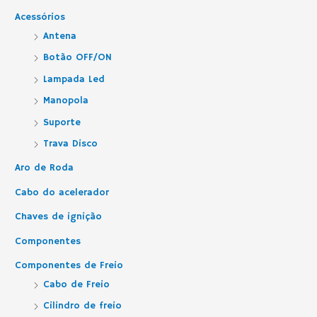
Acessórios
Antena
Botão OFF/ON
Lampada Led
Manopola
Suporte
Trava Disco
Aro de Roda
Cabo do acelerador
Chaves de ignição
Componentes
Componentes de Freio
Cabo de Freio
Cilindro de freio