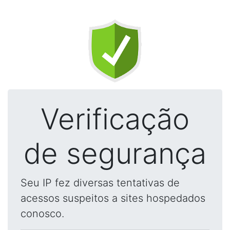
Verificação
de segurança
Seu IP fez diversas tentativas de
acessos suspeitos a sites hospedados
conosco.