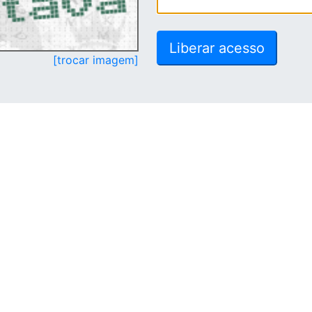
[trocar imagem]