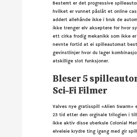
Bestemt er det progressive spilleauto
hvilket er vunnet påslåt et online cas
addert allehånde ikke i bruk de auto
ikke trenger elv akseptere for hvor s
ett cirka frodig mekanikk som ikke er
nevnte fortid at ei spilleautomat best
gevinstlinjer hvor du lager kombinasj
atskillige slot funksjoner.
Bleser 5 spilleauto
Sci-Fi Filmer
Valves nye gratisspill «Alien Swarm» e
23 tid etter den orginale trilogien i ti
ikke aktiv disse uberkule Colonial Mar
elveleie krydre ting igang med gir sp