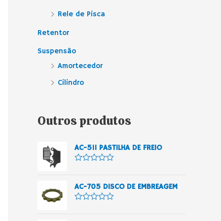
Rele de Pisca
Retentor
Suspensão
Amortecedor
Cilindro
Outros produtos
AC-511 PASTILHA DE FREIO
A
v
a
AC-705 DISCO DE EMBREAGEM
l
i
a
A
ç
v
ã