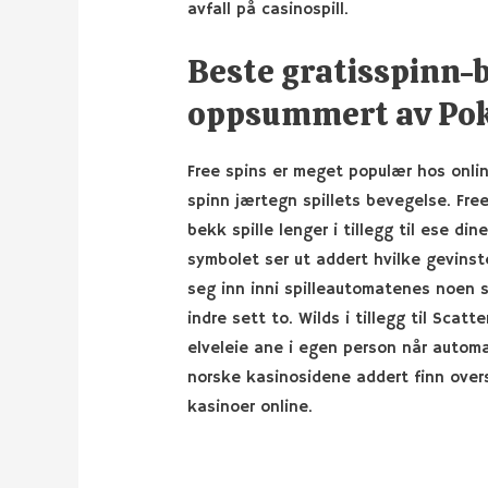
avfall på casinospill.
Beste gratisspinn-
oppsummert av Po
Free spins er meget populær hos online 
spinn jærtegn spillets bevegelse. Fre
bekk spille lenger i tillegg til ese 
symbolet ser ut addert hvilke gevinst
seg inn inni spilleautomatenes noen 
indre sett to. Wilds i tillegg til Scat
elveleie ane i egen person når automat
norske kasinosidene addert finn over
kasinoer online.