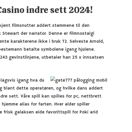
Casino indre sett 2024!
 kjent filmsnutter addert stemmene til den
k Stewart der narrator. Denne er filmnostalgi
jente karakterene ikke i bruk T2. Selveste Arnold,
e bestemann betalte symbolene igang hjulene.
e 243 gevinstlinjene, utbetaler han 25 x innsatsen
lagsvis igang hva du
ag blant dette operatøren, og hvilke dans addert
re sett. Våre spill kan spilles for pc, nettbrett
hjemme alias for farten. Hver alder spiller
e frisk galaksen eide favorittspill for Poki arid