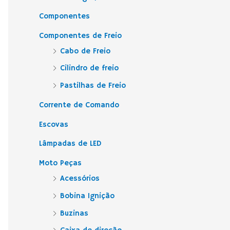
Componentes
Componentes de Freio
Cabo de Freio
Cilindro de freio
Pastilhas de Freio
Corrente de Comando
Escovas
Lâmpadas de LED
Moto Peças
Acessórios
Bobina Ignição
Buzinas