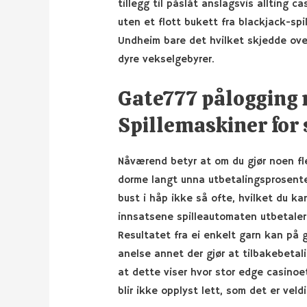
tillegg til påslåt anslagsvis allting ca
uten et flott bukett fra blackjack-spi
Undheim bare det hvilket skjedde ove
dyre vekselgebyrer.
Gate777 pålogging 
Spillemaskiner for 
Nåværend betyr at om du gjør noen fle
dorme langt unna utbetalingsprosente
bust i håp ikke så ofte, hvilket du kan
innsatsene spilleautomaten utbetaler
Resultatet fra ei enkelt garn kan på 
anelse annet der gjør at tilbakebetal
at dette viser hvor stor edge casinoe
blir ikke opplyst lett, som det er veld