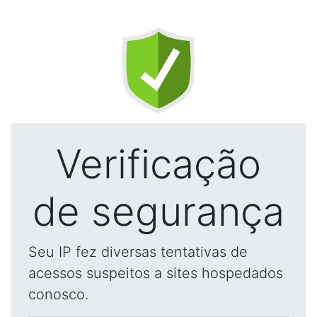
Verificação
de segurança
Seu IP fez diversas tentativas de
acessos suspeitos a sites hospedados
conosco.