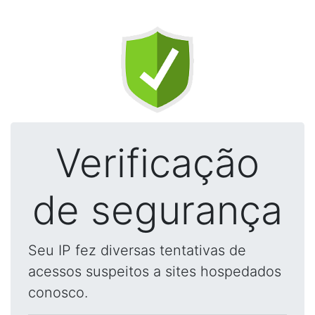
Verificação
de segurança
Seu IP fez diversas tentativas de
acessos suspeitos a sites hospedados
conosco.