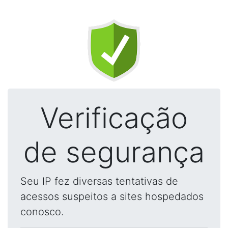
Verificação
de segurança
Seu IP fez diversas tentativas de
acessos suspeitos a sites hospedados
conosco.