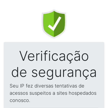
Verificação
de segurança
Seu IP fez diversas tentativas de
acessos suspeitos a sites hospedados
conosco.