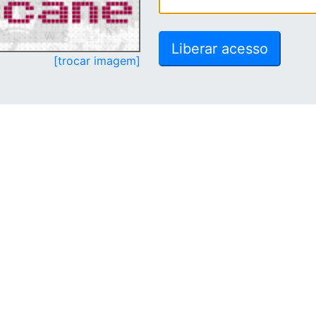
[trocar imagem]