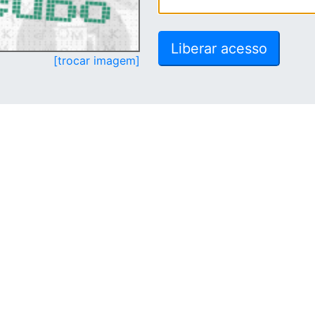
[trocar imagem]