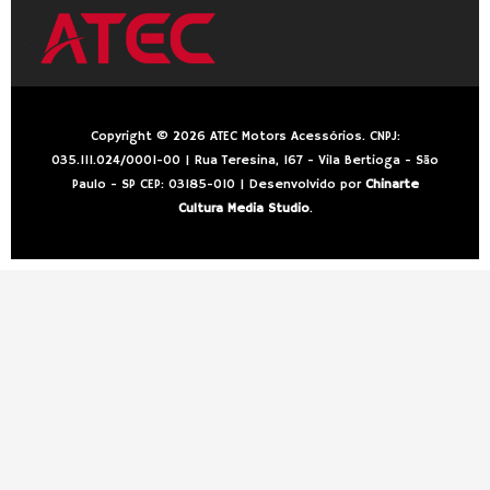
o
0
d
e
5
Copyright © 2026 ATEC Motors Acessórios. CNPJ:
035.111.024/0001-00 | Rua Teresina, 167 - Vila Bertioga - São
Paulo - SP CEP: 03185-010 | Desenvolvido por
Chinarte
Cultura Media Studio
.