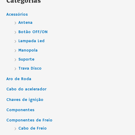
Categorias
Acessórios
Antena
Botão OFF/ON
Lampada Led
Manopola
Suporte
Trava Disco
Aro de Roda
Cabo do acelerador
Chaves de ignição
Componentes
Componentes de Freio
Cabo de Freio