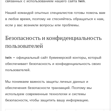
связанных с использованием нашего сайта 1win.
Нашей командой опытных специалистов готовы помочь вам
в любое время, поэтому не стесняйтесь обращаться к нам,
если у вас возникли вопросы или проблемы.
Безопасность и конфиденциальность
пользователей
1win – официальный сайт букмекерской конторы, который
обеспечивает безопасность и конфиденциальность своих
пользователей.
Мы понимаем важность защиты личных данных и
обеспечения безопасности транзакций. Поэтому мы
используем современные технологии и системы
безопасности, чтобы защитить вашу информацию.