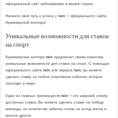
официальный сайт заблокирован в вашей стране.
Начните свой путь к успеху с 1win – официального сайта
букмекерской конторы!
Уникальные возможности для ставок
на спорт
Букмекерская контора 1win предлагает своим клиентам
уникальные возможности для ставок на спорт. С помощью
официального сайта 1win или зеркала 1win, вы можете
сделать ставку на любое спортивное событие, которое
проходит в мире.
Один из главных преимуществ 1win – это широкий спектр
доступных ставок. Вы можете сделать ставку на победу
команды, на количество забитых голов, на исход матча и
многое другое.