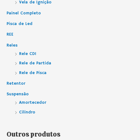
Vela de Ignição
Painel Completo
Pisca de Led
REE
Reles
Rele CDI
Rele de Partida
Rele de Pisca
Retentor
Suspensão
Amortecedor
Cilindro
Outros produtos