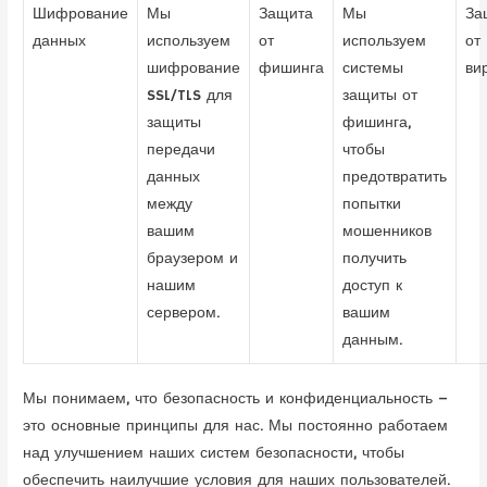
Шифрование
Мы
Защита
Мы
За
данных
используем
от
используем
от
шифрование
фишинга
системы
ви
SSL/TLS для
защиты от
защиты
фишинга,
передачи
чтобы
данных
предотвратить
между
попытки
вашим
мошенников
браузером и
получить
нашим
доступ к
сервером.
вашим
данным.
Мы понимаем, что безопасность и конфиденциальность –
это основные принципы для нас. Мы постоянно работаем
над улучшением наших систем безопасности, чтобы
обеспечить наилучшие условия для наших пользователей.