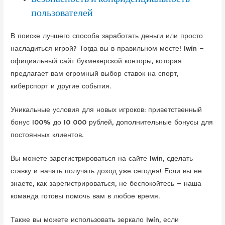
пользователей
В поиске лучшего способа заработать деньги или просто
насладиться игрой? Тогда вы в правильном месте! 1win –
официальный сайт букмекерской конторы, которая
предлагает вам огромный выбор ставок на спорт,
киберспорт и другие события.
Уникальные условия для новых игроков: приветственный
бонус 100% до 10 000 рублей, дополнительные бонусы для
постоянных клиентов.
Вы можете зарегистрироваться на сайте 1win, сделать
ставку и начать получать доход уже сегодня! Если вы не
знаете, как зарегистрироваться, не беспокойтесь – наша
команда готовы помочь вам в любое время.
Также вы можете использовать зеркало 1win, если