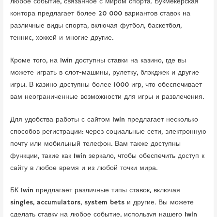
любое событие, связанное с миром спорта. Букмекерская
контора предлагает более 20 000 вариантов ставок на
различные виды спорта, включая футбол, баскетбол,
теннис, хоккей и многие другие.
Кроме того, на 1win доступны ставки на казино, где вы
можете играть в слот-машины, рулетку, блэкджек и другие
игры. В казино доступны более 1000 игр, что обеспечивает
вам неограниченные возможности для игры и развлечения.
Для удобства работы с сайтом 1win предлагает несколько
способов регистрации: через социальные сети, электронную
почту или мобильный телефон. Вам также доступны
функции, такие как 1win зеркало, чтобы обеспечить доступ к
сайту в любое время и из любой точки мира.
БК 1win предлагает различные типы ставок, включая
singles, accumulators, system bets и другие. Вы можете
сделать ставку на любое событие, используя нашего 1win