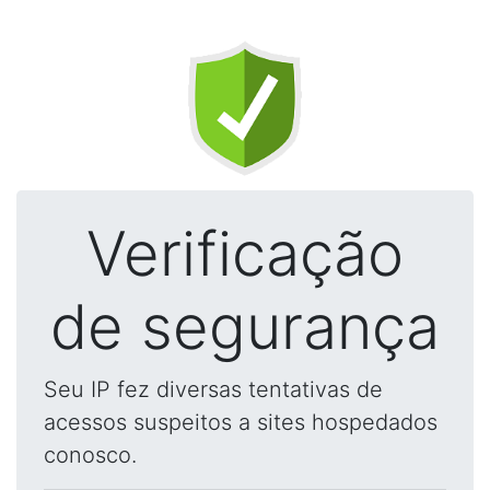
Verificação
de segurança
Seu IP fez diversas tentativas de
acessos suspeitos a sites hospedados
conosco.