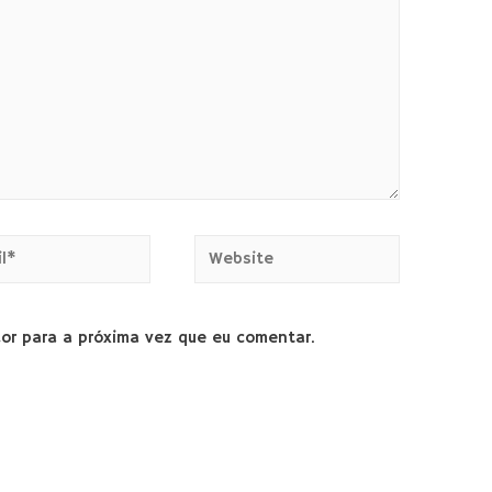
or para a próxima vez que eu comentar.