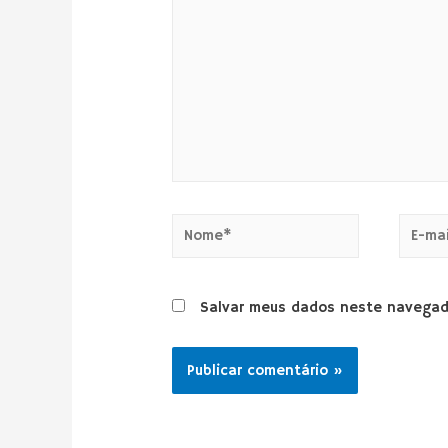
Salvar meus dados neste navegad