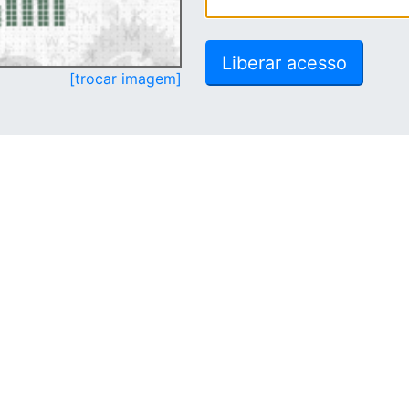
[trocar imagem]