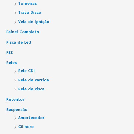
Torneiras
Trava Disco
Vela de Ignição
Painel Completo
Pisca de Led
REE
Reles
Rele CDI
Rele de Partida
Rele de Pisca
Retentor
Suspensão
Amortecedor
Cilindro