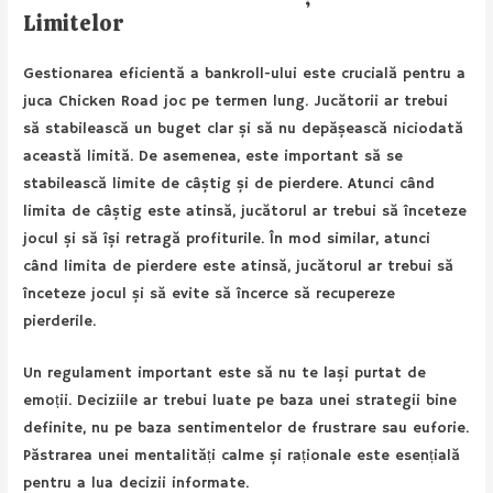
Limitelor
Gestionarea eficientă a bankroll-ului este crucială pentru a
juca Chicken Road joc pe termen lung. Jucătorii ar trebui
să stabilească un buget clar și să nu depășească niciodată
această limită. De asemenea, este important să se
stabilească limite de câștig și de pierdere. Atunci când
limita de câștig este atinsă, jucătorul ar trebui să înceteze
jocul și să își retragă profiturile. În mod similar, atunci
când limita de pierdere este atinsă, jucătorul ar trebui să
înceteze jocul și să evite să încerce să recupereze
pierderile.
Un regulament important este să nu te lași purtat de
emoții. Deciziile ar trebui luate pe baza unei strategii bine
definite, nu pe baza sentimentelor de frustrare sau euforie.
Păstrarea unei mentalități calme și raționale este esențială
pentru a lua decizii informate.