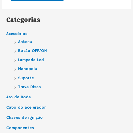
Categorias
Acessórios
Antena
Botão OFF/ON
Lampada Led
Manopola
Suporte
Trava Disco
Aro de Roda
Cabo do acelerador
Chaves de ignição
Componentes