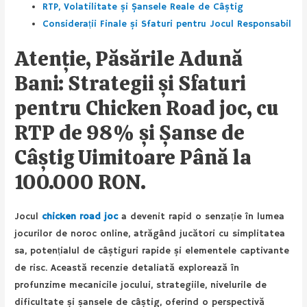
RTP, Volatilitate și Șansele Reale de Câștig
Considerații Finale și Sfaturi pentru Jocul Responsabil
Atenție, Păsările Adună
Bani: Strategii și Sfaturi
pentru Chicken Road joc, cu
RTP de 98% și Șanse de
Câștig Uimitoare Până la
100.000 RON.
Jocul
chicken road joc
a devenit rapid o senzație în lumea
jocurilor de noroc online, atrăgând jucători cu simplitatea
sa, potențialul de câștiguri rapide și elementele captivante
de risc. Această recenzie detaliată explorează în
profunzime mecanicile jocului, strategiile, nivelurile de
dificultate și șansele de câștig, oferind o perspectivă