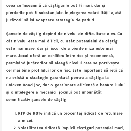
ceea ce înseamnă că câștigurile pot fi mari, dar și
pierderile pot fi substanțiale. Înțelegerea volatilității ajută
jucătorii să își adapteze strategia de pariuri.
Șansele de câștig depind de nivelul de dificultate ales. Cu
cât nivelul este mai dificil, cu atât potențialul de câștig
este mai mare, dar și riscul de a pierde miza este mai
mare. Jocul oferă un echilibru între risc și recompensă,
permițând jucătorilor să aleagă nivelul care se potrivește
cel mai bine profilului lor de risc. Este important să reții că
nu există o strategie garantată pentru a câștiga la
Chicken Road joc, dar o gestionare eficientă a bankroll-ului
și o înțelegere a mecanicii jocului pot îmbunătăți
semnificativ șansele de câștig.
RTP de 98% indică un procentaj ridicat de returnare
a mizei.
Volatilitatea ridicată implică câștiguri potențial mari,