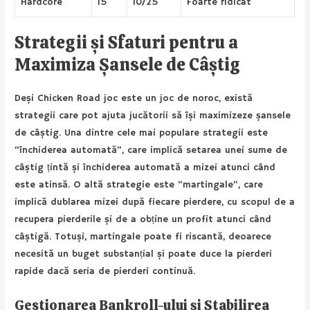
Hardcore
15
10/25
Foarte ridicat
Strategii și Sfaturi pentru a
Maximiza Șansele de Câștig
Deși Chicken Road joc este un joc de noroc, există
strategii care pot ajuta jucătorii să își maximizeze șansele
de câștig. Una dintre cele mai populare strategii este
“închiderea automată”, care implică setarea unei sume de
câștig țintă și închiderea automată a mizei atunci când
este atinsă. O altă strategie este “martingale”, care
implică dublarea mizei după fiecare pierdere, cu scopul de a
recupera pierderile și de a obține un profit atunci când
câștigă. Totuși, martingale poate fi riscantă, deoarece
necesită un buget substanțial și poate duce la pierderi
rapide dacă seria de pierderi continuă.
Gestionarea Bankroll-ului și Stabilirea