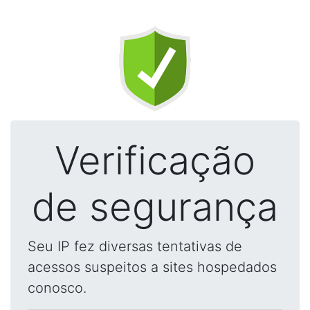
Verificação
de segurança
Seu IP fez diversas tentativas de
acessos suspeitos a sites hospedados
conosco.