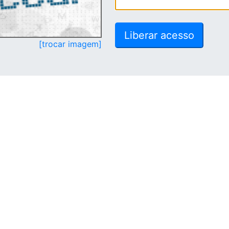
[trocar imagem]