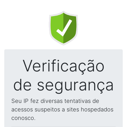
Verificação
de segurança
Seu IP fez diversas tentativas de
acessos suspeitos a sites hospedados
conosco.