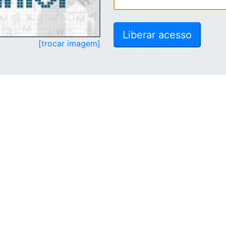
[trocar imagem]