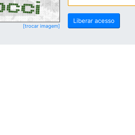
[trocar imagem]