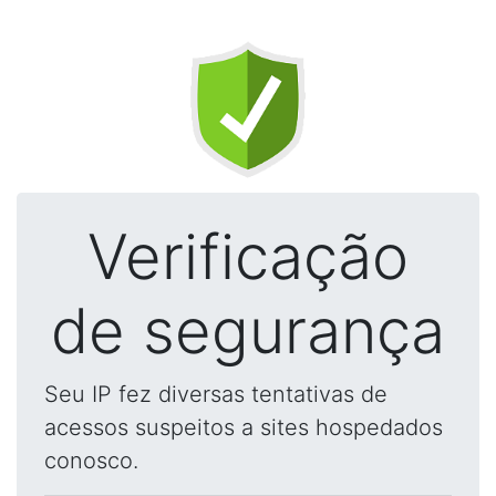
Verificação
de segurança
Seu IP fez diversas tentativas de
acessos suspeitos a sites hospedados
conosco.