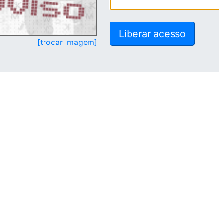
[trocar imagem]