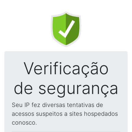
Verificação
de segurança
Seu IP fez diversas tentativas de
acessos suspeitos a sites hospedados
conosco.