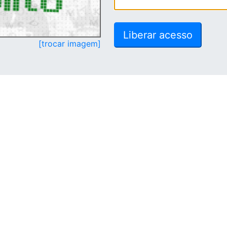
[trocar imagem]