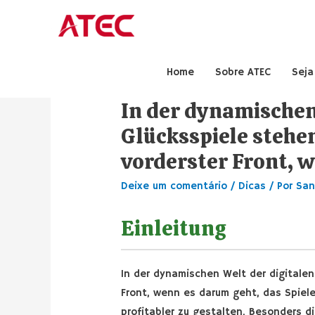
Home
Sobre ATEC
Seja
In der dynamischen
Glücksspiele stehe
vorderster Front, 
Deixe um comentário
/
Dicas
/ Por
San
Einleitung
In der dynamischen Welt der digitale
Front, wenn es darum geht, das Spieler
profitabler zu gestalten. Besonders d