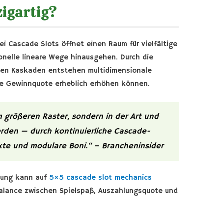
igartig?
i Cascade Slots öffnet einen Raum für vielfältige
onelle lineare Wege hinausgehen. Durch die
alen Kaskaden entstehen multidimensionale
he Gewinnquote erheblich erhöhen können.
im größeren Raster, sondern in der Art und
rden — durch kontinuierliche Cascade-
ekte und modulare Boni.“ – Brancheninsider
tzung kann auf
5×5 cascade slot mechanics
Balance zwischen Spielspaß, Auszahlungsquote und