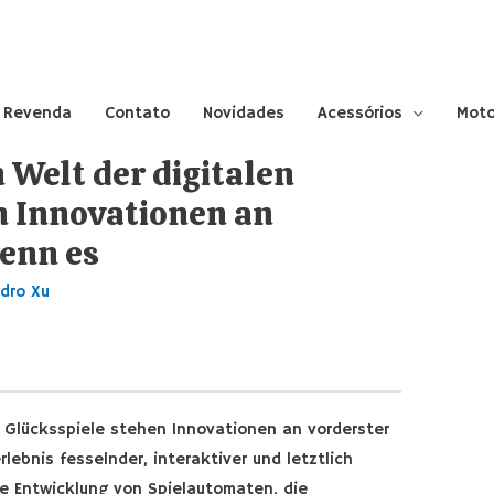
 Revenda
Contato
Novidades
Acessórios
Moto
 Welt der digitalen
n Innovationen an
wenn es
dro Xu
n Glücksspiele stehen Innovationen an vorderster
lebnis fesselnder, interaktiver und letztlich
ie Entwicklung von Spielautomaten, die