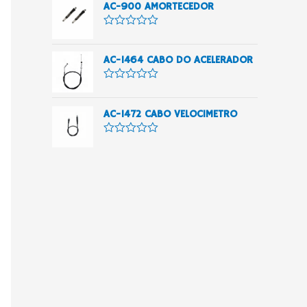
a
AC-900 AMORTECEDOR
o
l
0
i
d
a
A
e
ç
v
5
ã
a
AC-1464 CABO DO ACELERADOR
o
l
0
i
d
a
A
e
ç
v
5
ã
a
AC-1472 CABO VELOCIMETRO
o
l
0
i
d
a
A
e
ç
v
5
ã
a
o
l
0
i
d
a
e
ç
5
ã
o
0
d
e
5