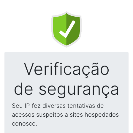
Verificação
de segurança
Seu IP fez diversas tentativas de
acessos suspeitos a sites hospedados
conosco.