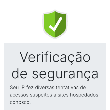
Verificação
de segurança
Seu IP fez diversas tentativas de
acessos suspeitos a sites hospedados
conosco.