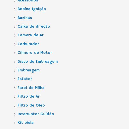
Acessórios
Bobina Ignição
Buzinas
Caixa de direção
Camera de Ar
Carburador
Cilindro de Motor
Disco de Embreagem
Embreagem
Estator
Farol de Milha
Filtro de Ar
Filtro de Oleo
Interruptor Guidão
Kit biela