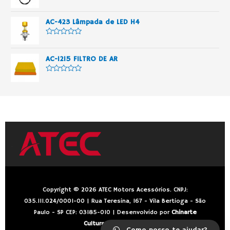
a
e
A
ç
5
v
ã
a
o
AC-423 Lâmpada de LED H4
l
0
i
d
a
e
A
ç
5
v
ã
a
o
AC-1215 FILTRO DE AR
l
0
i
d
a
e
A
ç
5
v
ã
a
o
l
0
i
d
a
e
ç
5
ã
o
0
d
e
5
Copyright © 2026 ATEC Motors Acessórios. CNPJ:
035.111.024/0001-00 | Rua Teresina, 167 - Vila Bertioga - São
Paulo - SP CEP: 03185-010 | Desenvolvido por
Chinarte
Cultura Media Studio
.