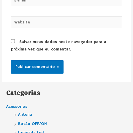
Salvar meus dados neste navegador para a
próxima vez que eu comentar.
Categorias
Acessórios
Antena
Botão OFF/ON
Lampada Led