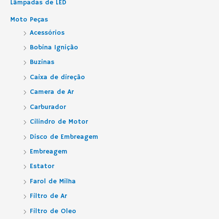
Lâmpadas de LED
Moto Peças
Acessórios
Bobina Ignição
Buzinas
Caixa de direção
Camera de Ar
Carburador
Cilindro de Motor
Disco de Embreagem
Embreagem
Estator
Farol de Milha
Filtro de Ar
Filtro de Oleo