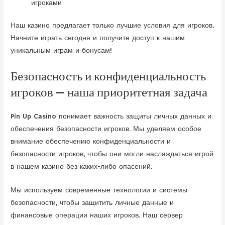
игроками
Наш казино предлагает только лучшие условия для игроков.
Начните играть сегодня и получите доступ к нашим
уникальным играм и бонусам!
Безопасность и конфиденциальность
игроков – наша приоритетная задача
Pin Up Casino понимает важность защиты личных данных и
обеспечения безопасности игроков. Мы уделяем особое
внимание обеспечению конфиденциальности и
безопасности игроков, чтобы они могли наслаждаться игрой
в нашем казино без каких-либо опасений.
Мы используем современные технологии и системы
безопасности, чтобы защитить личные данные и
финансовые операции наших игроков. Наш сервер