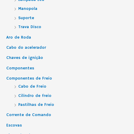
Manopola
Suporte
Trava Disco
Aro de Roda
Cabo do acelerador
Chaves de ignição
Componentes
Componentes de Freio
Cabo de Freio
Cilindro de freio
Pastilhas de Freio
Corrente de Comando
Escovas