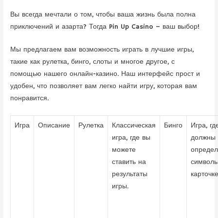
Вы всегда мечтали о том, чтобы ваша жизнь была полна
приключений и азарта? Тогда Pin Up Casino – ваш выбор!
Мы предлагаем вам возможность играть в лучшие игры,
такие как рулетка, бинго, слоты и многое другое, с
помощью нашего онлайн-казино. Наш интерфейс прост и
удобен, что позволяет вам легко найти игру, которая вам
понравится.
Игра
Описание
Рулетка
Классическая
Бинго
Игра, гд
игра, где вы
должны 
можете
опреде
ставить на
символы
результаты
карточке
игры.